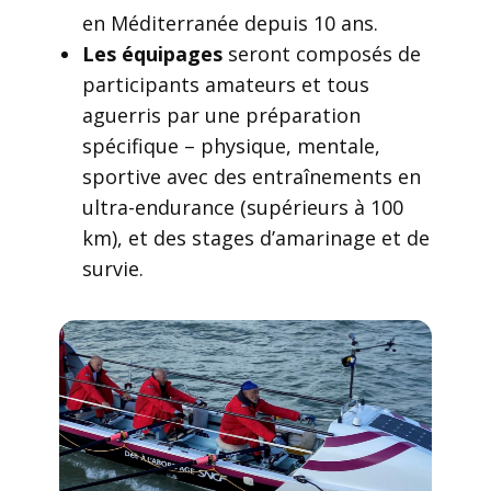
en Méditerranée depuis 10 ans.
Les équipages
seront composés de
participants amateurs et tous
aguerris par une préparation
spécifique – physique, mentale,
sportive avec des entraînements en
ultra-endurance (supérieurs à 100
km), et des stages d’amarinage et de
survie.