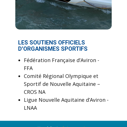
LES SOUTIENS OFFICIELS
D’ORGANISMES SPORTIFS
Fédération Française d’Aviron -
FFA
Comité Régional Olympique et
Sportif de Nouvelle Aquitaine –
CROS NA
Ligue Nouvelle Aquitaine d’Aviron -
LNAA