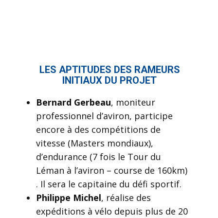
LES APTITUDES DES RAMEURS
INITIAUX DU PROJET
Bernard Gerbeau
, moniteur
professionnel d’aviron, participe
encore à des compétitions de
vitesse (Masters mondiaux),
d’endurance (7 fois le Tour du
Léman à l’aviron – course de 160km)
. Il sera le capitaine du défi sportif.
Philippe Michel
, réalise des
expéditions à vélo depuis plus de 20