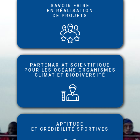
SAVOIR FAIRE
EN RÉALISATION
DE PROJETS
PARTENARIAT SCIENTIFIQUE
POUR LES OCÉANS
ORGANISMES
CLIMAT ET BIODIVERSITÉ
APTITUDE
ET CRÉDIBILITÉ SPORTIVES