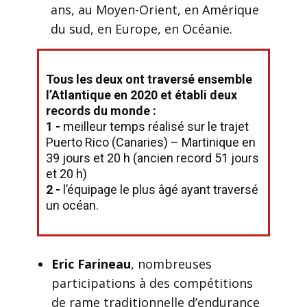
ans, au Moyen-Orient, en Amérique
du sud, en Europe, en Océanie.
Tous les deux ont traversé ensemble
l’Atlantique en 2020 et établi deux
records du monde :
1 -
meilleur temps réalisé sur le trajet
Puerto Rico (Canaries) – Martinique en
39 jours et 20 h (ancien record 51 jours
et 20 h)
2 ​-
l’équipage le plus âgé ayant traversé
un océan.
Eric Farineau
, nombreuses
participations à des compétitions
de rame traditionnelle d’endurance