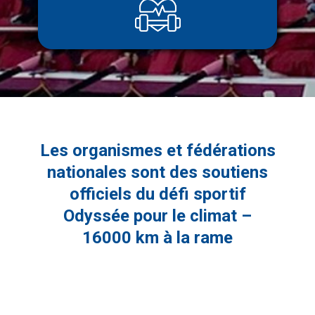
Les organismes et fédérations
nationales sont des soutiens
officiels du défi sportif
Odyssée pour le climat –
16000 km à la rame