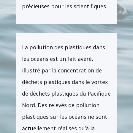
précieuses pour les scientifiques.
La pollution des plastiques dans
les océans est un fait avéré,
illustré par la concentration de
déchets plastiques dans le vortex
de déchets plastiques du Pacifique
Nord. Des relevés de pollution
plastiques sur les océans ne sont
actuellement réalisés qu’à la