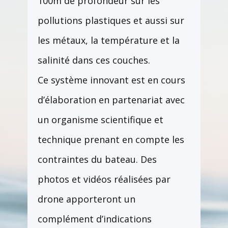
100m de profondeur sur les
pollutions plastiques et aussi sur
les métaux, la température et la
salinité dans ces couches.
Ce système innovant est en cours
d’élaboration en partenariat avec
un organisme scientifique et
technique prenant en compte les
contraintes du bateau. Des
photos et vidéos réalisées par
drone apporteront un
complément d’indications