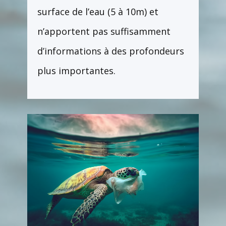
surface de l’eau (5 à 10m) et
n’apportent pas suffisamment
d’informations à des profondeurs
plus importantes.