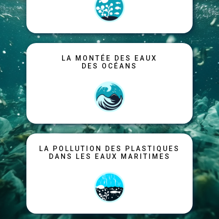
LA MONTÉE DES EAUX
DES OCÉANS
LA POLLUTION DES PLASTIQUES
DANS LES EAUX MARITIMES