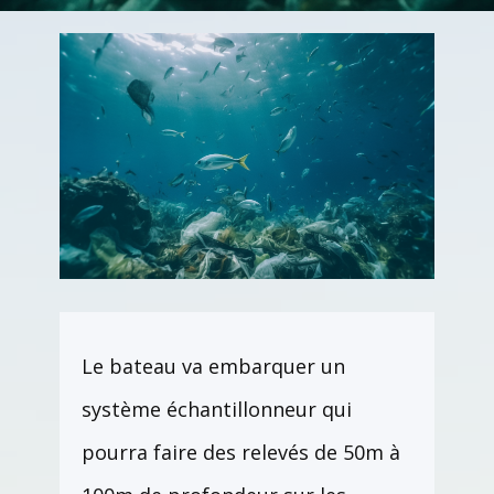
Le bateau va embarquer un
système échantillonneur qui
pourra faire des relevés de 50m à