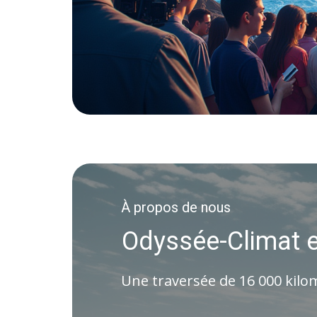
À propos de nous
Odyssée-Climat e
Une traversée de 16 000 kilomè