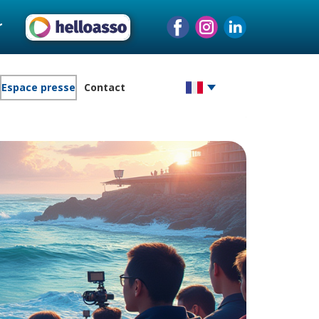
r
Espace presse
Contact