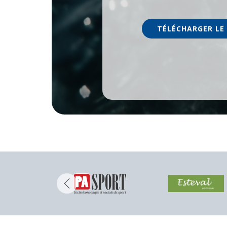
TÉLÉCHARGER LE 