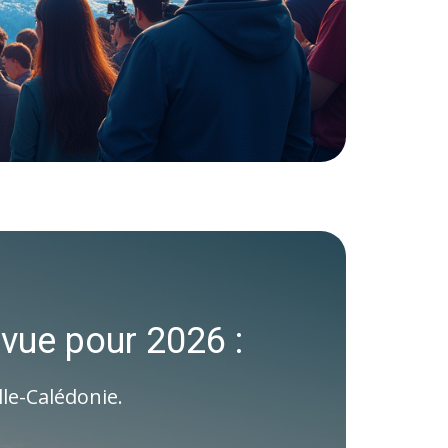
vue pour 2026 :
lle-Calédonie.