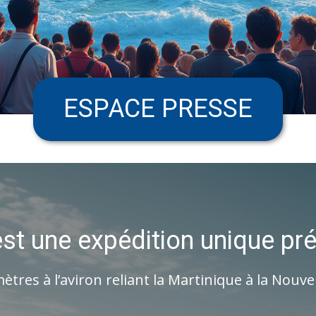
ESPACE PRESSE
st une expédition unique pré
tres à l’aviron reliant la Martinique à la Nouve