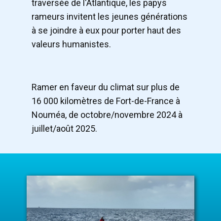
traversée de l'Atlantique, les papys
rameurs invitent les jeunes générations
à se joindre à eux pour porter haut des
valeurs humanistes.
​Ramer en faveur du climat sur plus de
16 000 kilomètres de Fort-de-France à
Nouméa, de ​octobre/novembre 2024 à
juillet/août 2025.