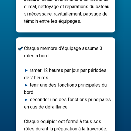
climat, nettoyage et réparations du bateau
si nécessaire, ravitaillement, passage de
témoin entre les équipages​.
​Chaque membre d’équipage assume 3
rôles à bord :
►
ramer 12 heures par jour par périodes
de 2 heures
►
tenir une des fonctions principales du
bord
►
seconder une des fonctions principales
en cas de défaillance
Chaque équipier est formé à tous ses
rôles durant la préparation à la traversée.