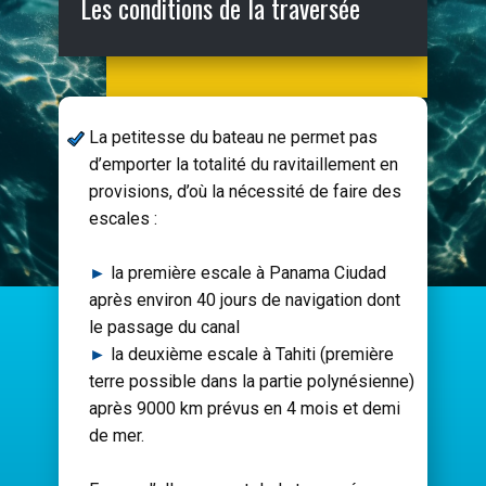
Les conditions de la traversée
La petitesse du bateau ne permet pas
d’emporter la totalité du ravitaillement en
provisions, d’où la nécessité de faire des
escales :
►
la première escale à Panama Ciudad
après environ 40 jours de navigation dont
le passage du canal
►
la deuxième escale à Tahiti (première
terre possible dans la partie polynésienne)
après 9000 km prévus en 4 mois et demi
de mer.