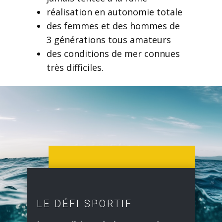
réalisation en autonomie totale
des femmes et des hommes de
3 générations tous amateurs
des conditions de mer connues
très difficiles.
LE DÉFI SPORTIF