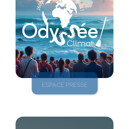
ESPACE PRESSE