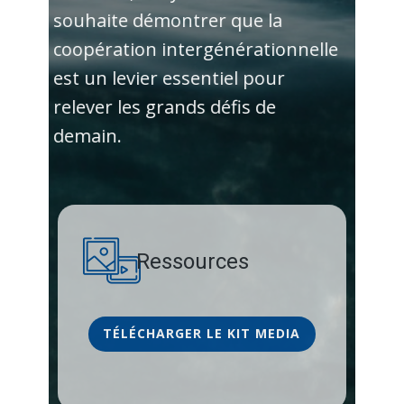
souhaite démontrer que la
coopération intergénérationnelle
est un levier essentiel pour
relever les grands défis de
demain.
Ressources
TÉLÉCHARGER LE KIT MEDIA