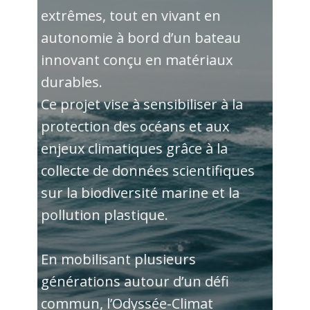
extrêmes, tout en vivant en
autonomie à bord d’un bateau
innovant conçu en matériaux
durables.
Ce projet vise à sensibiliser à la
protection des océans et aux
enjeux climatiques grâce à la
collecte de données scientifiques
sur la biodiversité marine et la
pollution plastique.
En mobilisant plusieurs
générations autour d’un défi
commun, l’Odyssée-Climat