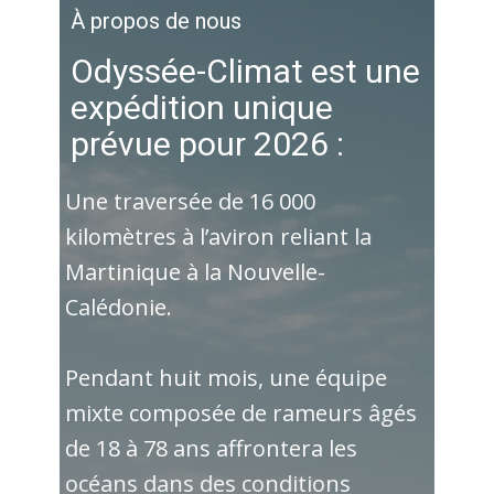
À propos de nous
Odyssée-Climat est une
expédition unique
prévue pour 2026 :
Une traversée de 16 000
kilomètres à l’aviron reliant la
Martinique à la Nouvelle-
Calédonie.
Pendant huit mois, une équipe
mixte composée de rameurs âgés
de 18 à 78 ans affrontera les
océans dans des conditions