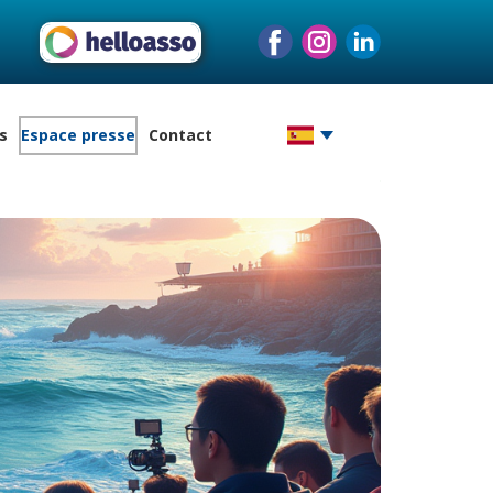
s
Espace presse
Contact