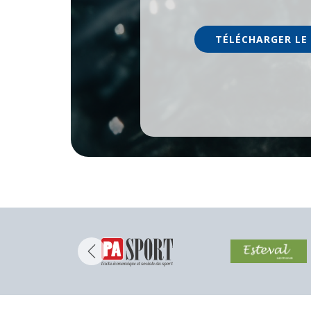
TÉLÉCHARGER LE 