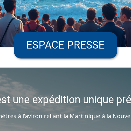
ESPACE PRESSE
st une expédition unique pr
ètres à l’aviron reliant la Martinique à la Nouve