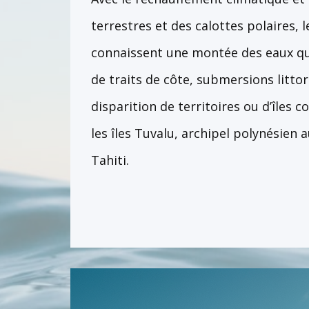
terrestres et des calottes polaires, 
connaissent une montée des eaux qui
de traits de côte, submersions littor
disparition de territoires ou d’îles
les îles Tuvalu, archipel polynésien 
Tahiti.