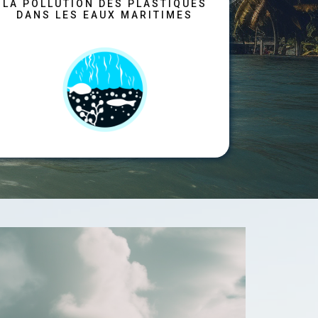
​LA POLLUTION DES PLASTIQUES
DANS LES EAUX MARITIMES