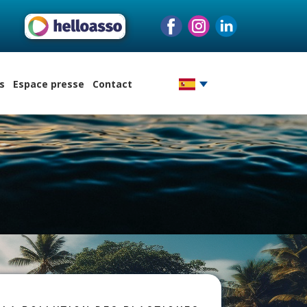
s
Espace presse
Contact